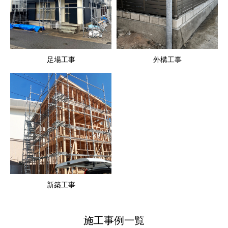
足場工事
外構工事
新築工事
施工事例一覧