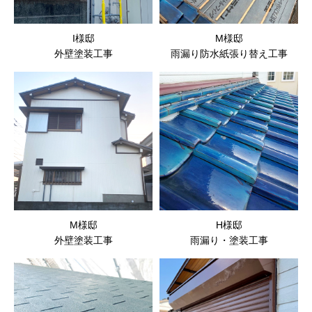
I様邸
M様邸
外壁塗装工事
雨漏り防水紙張り替え工事
M様邸
H様邸
外壁塗装工事
雨漏り・塗装工事