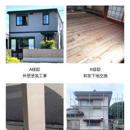
A様邸
K様邸
外壁塗装工事
和室下地交換