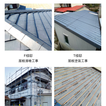
F様邸
T様邸
屋根漆喰工事
屋根塗装工事