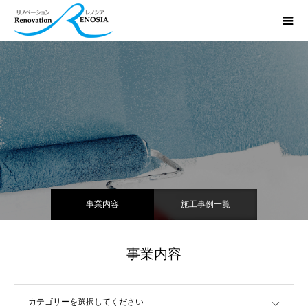
事業内容
施工事例一覧
事業内容
カテゴリーを選択してください