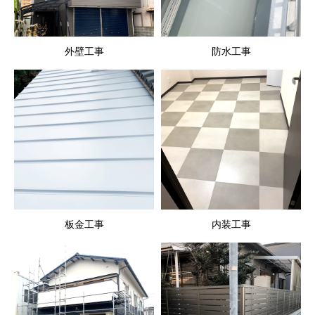
外壁工事
防水工事
板金工事
内装工事