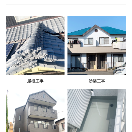
屋根工事
塗装工事