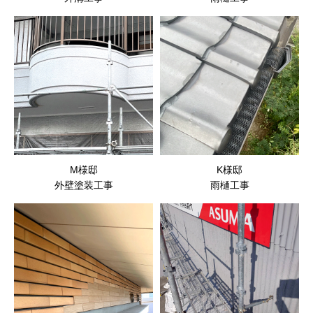
M様邸
K様邸
外壁塗装工事
雨樋工事