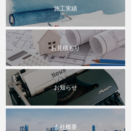
施工実績
お見積もり
お知らせ
会社概要