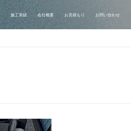
施工実績
会社概要
お見積もり
お問い合わせ