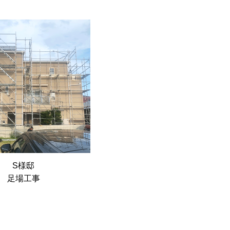
S様邸
足場工事