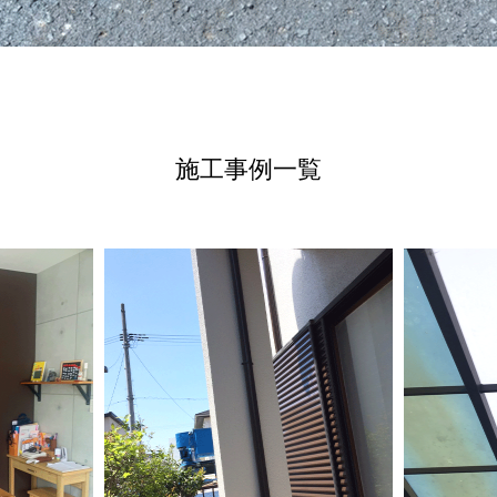
施工事例一覧