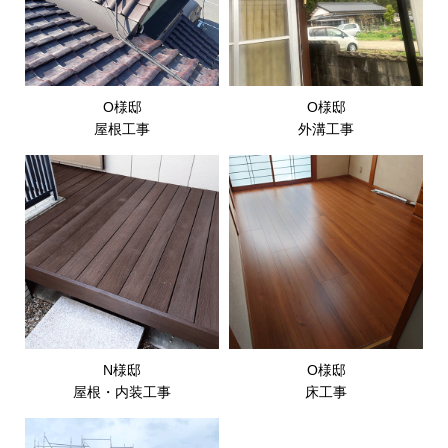
O様邸
O様邸
屋根工事
外溝工事
N様邸
O様邸
屋根・内装工事
床工事