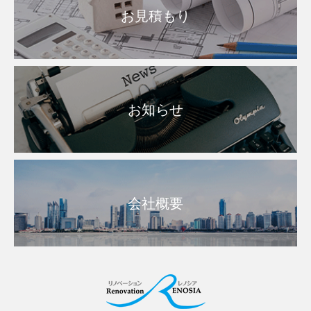
お見積もり
お知らせ
会社概要