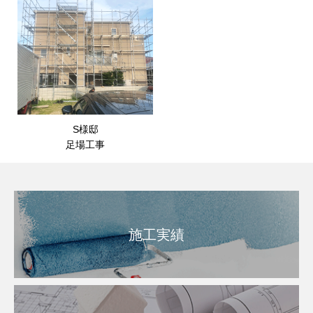
S様邸
足場工事
施工実績