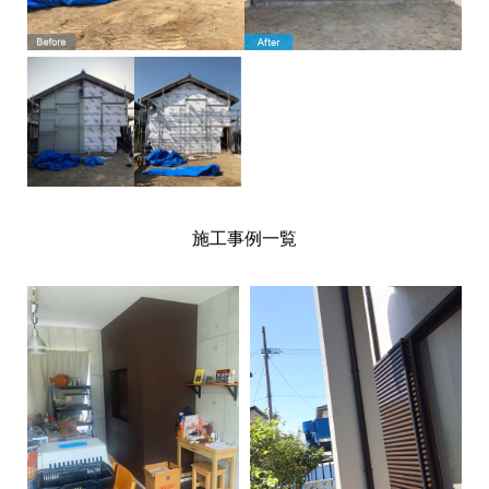
施工事例一覧