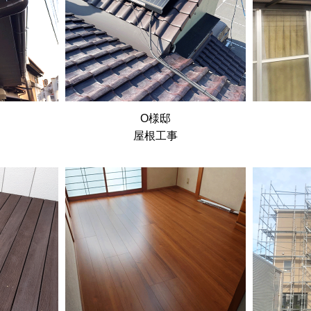
O様邸
屋根工事