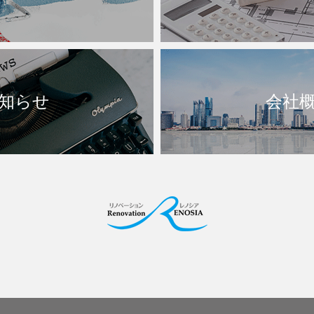
知らせ
会社