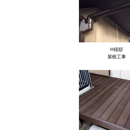
H様邸
屋根工事