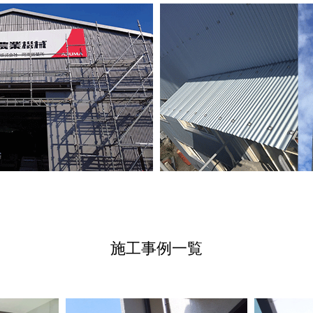
施工事例一覧