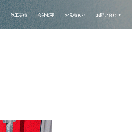
施工実績
会社概要
お見積もり
お問い合わせ