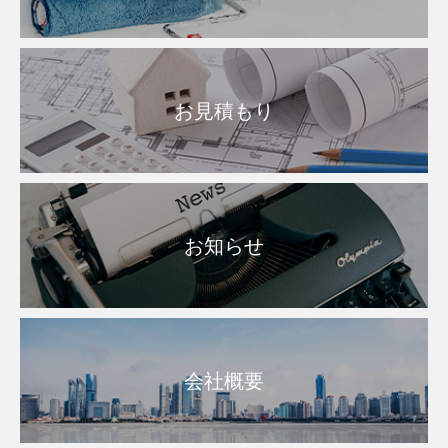
お見積もり
お知らせ
会社概要